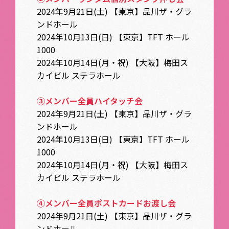
2024年9月21日(土) 【東京】品川ザ・グラ
ンドホール
2024年10月13日(日) 【東京】TFT ホール
1000
2024年10月14日(月・祝) 【大阪】梅田ス
カイビル ステラホール
③メンバー全員ハイタッチ会
2024年9月21日(土) 【東京】品川ザ・グラ
ンドホール
2024年10月13日(日) 【東京】TFT ホール
1000
2024年10月14日(月・祝) 【大阪】梅田ス
カイビル ステラホール
④メンバー全員ポストカードお渡し会
2024年9月21日(土) 【東京】品川ザ・グラ
ンドホール