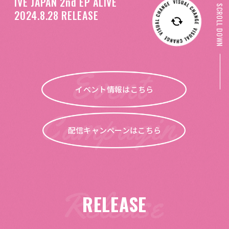
IVE JAPAN 2nd EP ALIVE
SCROLL DOWN
2024.8.28 RELEASE
イベント情報はこちら
配信キャンペーンはこちら
RELEASE