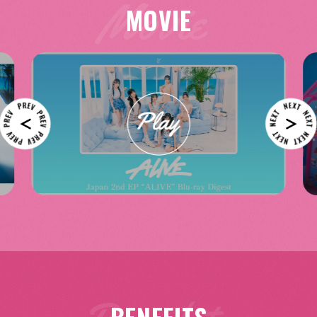
MOVIE