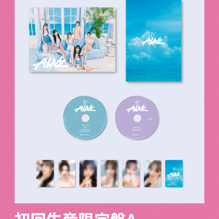
初回生産限定盤A