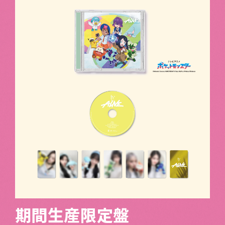
期間生産限定盤