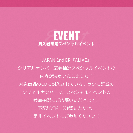
EVENT
購入者限定スペシャルイベント
JAPAN 2nd EP『ALIVE』
シリアルナンバー応募抽選スペシャルイベントの
内容が決定いたしました︕
対象商品のCDに封入されているチラシに記載の
シリアルナンバーで、スペシャルイベントの
参加抽選にご応募いただけます。
下記詳細をご確認いただき、
是非イベントにご参加ください︕